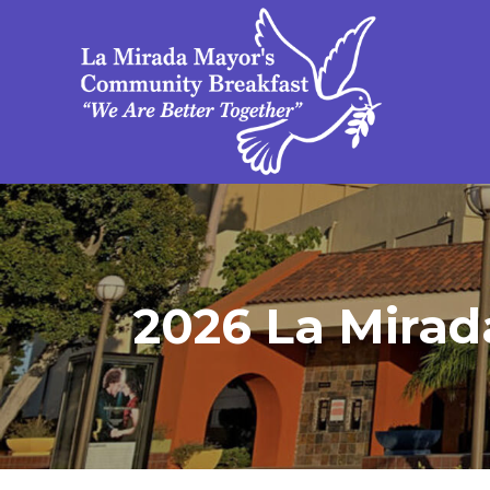
2026 La Mirad